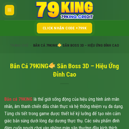
Bỏ
qua
nội
dung
CLICK NHẬN CODE +799K
TRANG CHỦ
-
BẮN CÁ 79KING
SĂN BOSS 3D – HIỆU ỨNG ĐỈNH CAO
Bắn Cá 79KING
Săn Boss 3D – Hiệu Ứng
Đỉnh Cao
Bắn cá 79KING
là thế giới sống động của hiệu ứng hình ảnh mãn
nhãn, âm thanh chiến đấu chân thực và hệ thống nhiệm vụ đa dạng.
Từng chi tiết trong game được thiết kế kỹ lưỡng để tạo nên cảm
giác bắn súng dưới lòng đại dương thực thụ. Các siêu phẩm đình
đám cuốn người chơi vào những màn săn thưởng đầy kích thích.