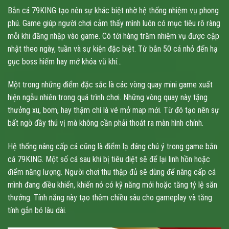
Bắn cá 79KING tạo nên sự khác biệt nhờ hệ thống nhiệm vụ phong
phú. Game giúp người chơi cảm thấy mình luôn có mục tiêu rõ ràng
mỗi khi đăng nhập vào game. Có tới hàng trăm nhiệm vụ được cập
nhật theo ngày, tuần và sự kiện đặc biệt. Từ bắn 50 cá nhỏ đến hạ
gục boss hiếm hay mở khóa vũ khí…
Một trong những điểm đặc sắc là các vòng quay mini game xuất
hiện ngẫu nhiên trong quá trình chơi. Những vòng quay này tặng
thưởng xu, bom, hay thậm chí là vé mở map mới. Từ đó tạo nên sự
bất ngờ đầy thú vị mà không cần phải thoát ra màn hình chính.
Hệ thống nâng cấp cá cũng là điểm lạ đáng chú ý trong game bắn
cá 79KING. Một số cá sau khi bị tiêu diệt sẽ để lại linh hồn hoặc
điểm năng lượng. Người chơi thu thập đủ sẽ dùng để nâng cấp cá
mình đang điều khiển, khiến nó có kỹ năng mới hoặc tăng tỷ lệ săn
thưởng. Tính năng này tạo thêm chiều sâu cho gameplay và tăng
tính gắn bó lâu dài.