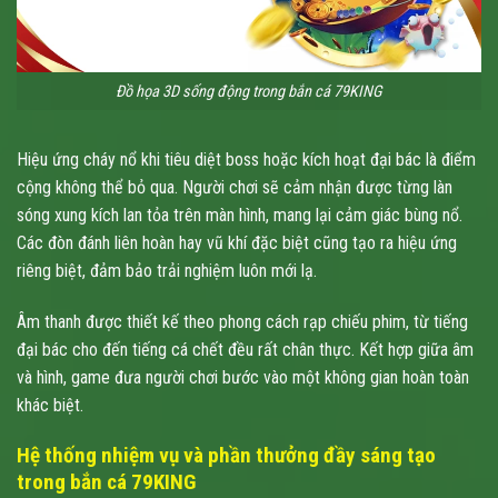
Đồ họa 3D sống động trong bắn cá 79KING
Hiệu ứng cháy nổ khi tiêu diệt boss hoặc kích hoạt đại bác là điểm
cộng không thể bỏ qua. Người chơi sẽ cảm nhận được từng làn
sóng xung kích lan tỏa trên màn hình, mang lại cảm giác bùng nổ.
Các đòn đánh liên hoàn hay vũ khí đặc biệt cũng tạo ra hiệu ứng
riêng biệt, đảm bảo trải nghiệm luôn mới lạ.
Âm thanh được thiết kế theo phong cách rạp chiếu phim, từ tiếng
đại bác cho đến tiếng cá chết đều rất chân thực. Kết hợp giữa âm
và hình, game đưa người chơi bước vào một không gian hoàn toàn
khác biệt.
Hệ thống nhiệm vụ và phần thưởng đầy sáng tạo
trong bắn cá 79KING