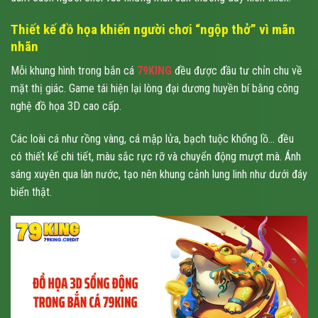
Thiết kế đồ họa khiến người chơi “ngộp thở” vì mãn
nhãn
Mỗi khung hình trong bắn cá
79KING
đều được đầu tư chỉn chu về
mặt thị giác. Game tái hiện lại lòng đại dương huyền bí bằng công
nghệ đồ họa 3D cao cấp.
Các loài cá như rồng vàng, cá mập lửa, bạch tuộc khổng lồ… đều
có thiết kế chi tiết, màu sắc rực rỡ và chuyển động mượt mà. Ánh
sáng xuyên qua làn nước, tạo nên khung cảnh lung linh như dưới đáy
biển thật.