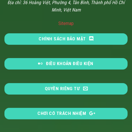
Địa chỉ: 36 Hoàng Việt, Phường 4, Tân Bình, Thành phố Hồ Chí
Minh, Việt Nam
Sitemap
CHÍNH SÁCH BẢO MẬT
ĐIỀU KHOẢN ĐIỀU KIỆN
QUYỀN RIÊNG TƯ
CHƠI CÓ TRÁCH NHIỆM